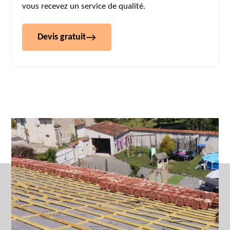
vous recevez un service de qualité.
Devis gratuit