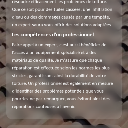
résoudre efficacement les problèmes de toiture.
Que ce soit pour des tuiles cassées, une infiltration
d'eau ou des dommages causés par une tempête,
un expert saura vous offrir des solutions adaptées.
Les compétences d'un professionnel
Faire appel à un expert, c'est aussi bénéficier de
l'accès à un équipement spécialisé et à des
matériaux de qualité. Je m'assure que chaque
réparation est effectuée selon les normes les plus
strictes, garantissant ainsi la durabilité de votre
toiture. Un professionnel est également en mesure
d'identifier des problèmes potentiels que vous
pourriez ne pas remarquer, vous évitant ainsi des
réparations coûteuses à l'avenir.