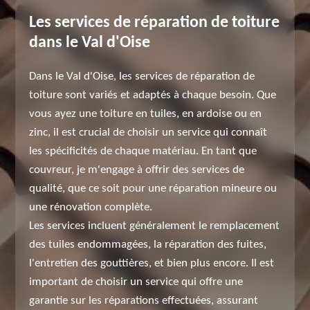
Les services de réparation de toiture
dans le Val d'Oise
Dans le Val d'Oise, les services de réparation de
toiture sont variés et adaptés à chaque besoin. Que
vous ayez une toiture en tuiles, en ardoise ou en
zinc, il est crucial de choisir un service qui connaît
les spécificités de chaque matériau. En tant que
couvreur, je m'engage à offrir des services de
qualité, que ce soit pour une réparation mineure ou
une rénovation complète.
Les services incluent généralement le remplacement
des tuiles endommagées, la réparation des fuites,
l'entretien des gouttières, et bien plus encore. Il est
important de choisir un service qui offre une
garantie sur les réparations effectuées, assurant