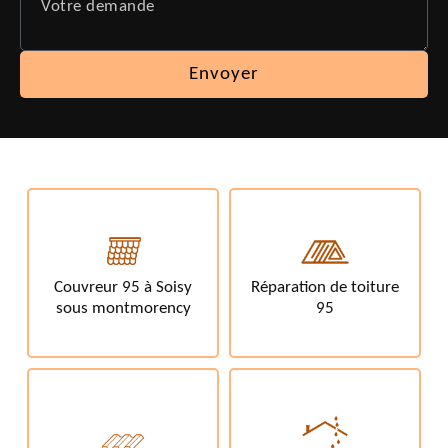
Couvreur 95 à Soisy
Réparation de toiture
sous montmorency
95