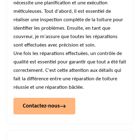
nécessite une planification et une exécution
méticuleuses. Tout d'abord, il est essentiel de
réaliser une inspection complète de la toiture pour
identifier les problèmes. Ensuite, en tant que
couvreur, je m'assure que toutes les réparations
sont effectuées avec précision et soin.
Une fois les réparations effectuées, un contrôle de
qualité est essentiel pour garantir que tout a été fait
correctement. C'est cette attention aux détails qui
fait la différence entre une réparation de toiture
réussie et une réparation bâclée.
Contactez-nous