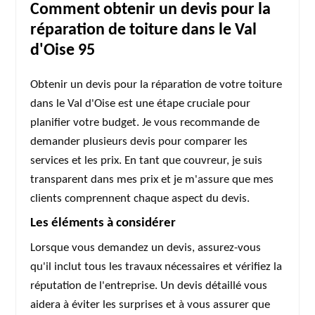
Comment obtenir un devis pour la
réparation de toiture dans le Val
d'Oise 95
Obtenir un devis pour la réparation de votre toiture
dans le Val d'Oise est une étape cruciale pour
planifier votre budget. Je vous recommande de
demander plusieurs devis pour comparer les
services et les prix. En tant que couvreur, je suis
transparent dans mes prix et je m'assure que mes
clients comprennent chaque aspect du devis.
Les éléments à considérer
Lorsque vous demandez un devis, assurez-vous
qu'il inclut tous les travaux nécessaires et vérifiez la
réputation de l'entreprise. Un devis détaillé vous
aidera à éviter les surprises et à vous assurer que