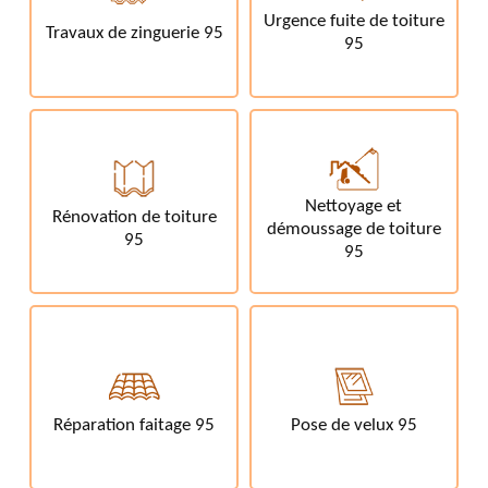
Urgence fuite de toiture
Travaux de zinguerie 95
95
Nettoyage et
Rénovation de toiture
démoussage de toiture
95
95
Réparation faitage 95
Pose de velux 95