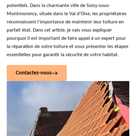
potentiels. Dans la charmante ville de Soisy-sous-
Montmorency, située dans le Val d'Oise, les propriétaires
reconnaissent l'importance de maintenir leur toiture en
parfait état. Dans cet article, je vais vous expliquer
pourquoi il est important de faire appel à un expert pour
la réparation de votre toiture et vous présenter les étapes
essentielles pour garantir la sécurité de votre habitat.
Contactez-nous