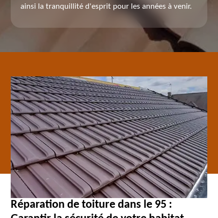
ainsi la tranquillité d'esprit pour les années à venir.
Réparation de toiture dans le 95 :