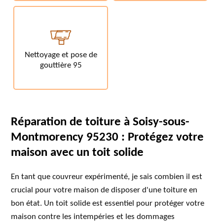
Nettoyage et pose de
gouttière 95
Réparation de toiture à Soisy-sous-
Montmorency 95230 : Protégez votre
maison avec un toit solide
En tant que couvreur expérimenté, je sais combien il est
crucial pour votre maison de disposer d'une toiture en
bon état. Un toit solide est essentiel pour protéger votre
maison contre les intempéries et les dommages