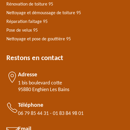
Rénovation de toiture 95
Nettoyage et démoussage de toiture 95
Réparation faitage 95
Pose de velux 95
Nettoyage et pose de gouttière 95
Restons en contact
Adresse
1 bis boulevard cotte
95880 Enghien Les Bains
Téléphone
06 79 85 44 31
-
01 83 84 98 01
Email