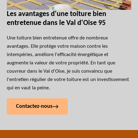
Les avantages d'une toiture bien
entretenue dans le Val d'Oise 95
Une toiture bien entretenue offre de nombreux
avantages. Elle protège votre maison contre les
intempéries, améliore l'efficacité énergétique et
augmente la valeur de votre propriété. En tant que
couvreur dans le Val d'Oise, je suis convaincu que
l'entretien régulier de votre toiture est un investissement
qui en vaut la peine.
Contactez-nous