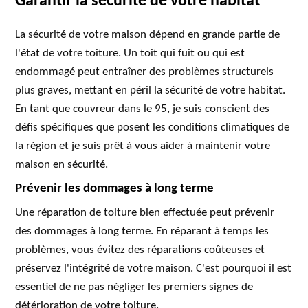
Garantir la sécurité de votre habitat
La sécurité de votre maison dépend en grande partie de
l'état de votre toiture. Un toit qui fuit ou qui est
endommagé peut entraîner des problèmes structurels
plus graves, mettant en péril la sécurité de votre habitat.
En tant que couvreur dans le 95, je suis conscient des
défis spécifiques que posent les conditions climatiques de
la région et je suis prêt à vous aider à maintenir votre
maison en sécurité.
Prévenir les dommages à long terme
Une réparation de toiture bien effectuée peut prévenir
des dommages à long terme. En réparant à temps les
problèmes, vous évitez des réparations coûteuses et
préservez l'intégrité de votre maison. C'est pourquoi il est
essentiel de ne pas négliger les premiers signes de
détérioration de votre toiture.