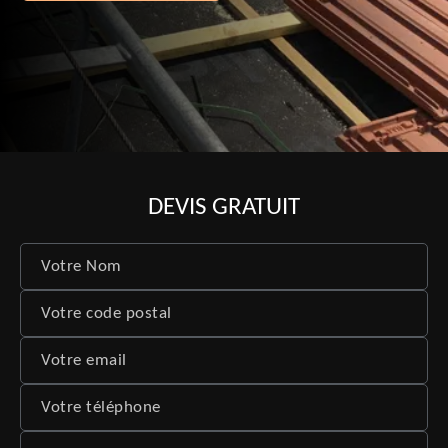
DEVIS GRATUIT