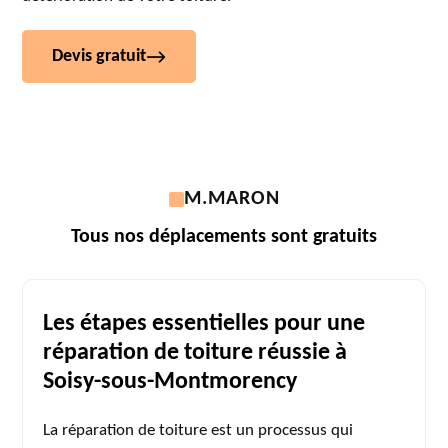
Devis gratuit
M.MARON
Tous nos déplacements sont gratuits
Les étapes essentielles pour une
réparation de toiture réussie à
Soisy-sous-Montmorency
La réparation de toiture est un processus qui