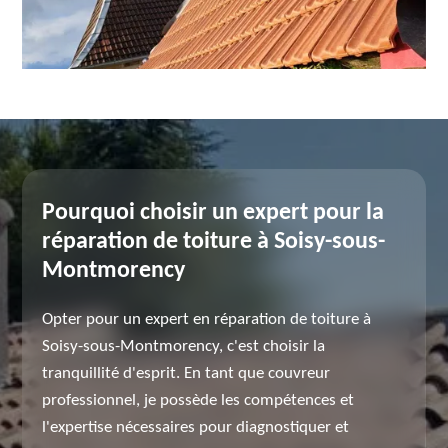
Pourquoi choisir un expert pour la
réparation de toiture à Soisy-sous-
Montmorency
Opter pour un expert en réparation de toiture à
Soisy-sous-Montmorency, c'est choisir la
tranquillité d'esprit. En tant que couvreur
professionnel, je possède les compétences et
l'expertise nécessaires pour diagnostiquer et