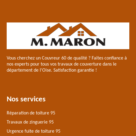
Vous cherchez un
Couvreur 60
de qualité ? Faites confiance à
nos experts pour tous vos travaux de couverture dans le
département de l'Oise. Satisfaction garantie !
Nos services
Réparation de toiture 95
Travaux de zinguerie 95
Urgence fuite de toiture 95